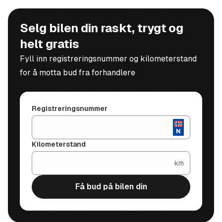
Selg bilen din raskt, trygt og
helt gratis
Fyll inn registreringsnummer og kilometerstand
for å motta bud fra forhandlere
Registreringsnummer
Kilometerstand
km
Få bud på bilen din