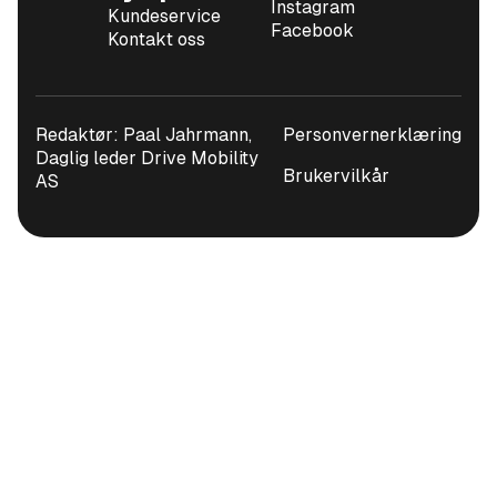
Instagram
Kundeservice
Facebook
Kontakt oss
Redaktør: Paal Jahrmann,
Personvernerklæring
Daglig leder Drive Mobility
Brukervilkår
AS