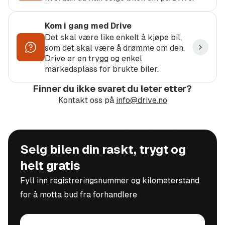
Kom i gang med Drive
Det skal være like enkelt å kjøpe bil,
som det skal være å drømme om den.
Drive er en trygg og enkel
markedsplass for brukte biler.
Finner du ikke svaret du leter etter?
Kontakt oss på
info@drive.no
Selg bilen din raskt, trygt og
helt gratis
Fyll inn registreringsnummer og kilometerstand
for å motta bud fra forhandlere