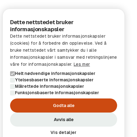
Dette nettstedet bruker
informasjonskapsler
Dette nettstedet bruker informasjonskapsler
(cookies) for å forbedre din opplevelse. Ved å
bruke nettstedet vårt samtykker du i alle
informasjonskapsler i samsvar med retningslinjene
våre for informasjonskapsler.
Les mer
Helt nødvendige informasjonskapsler
Ytelsesbaserte informasjonskapsler
Målrettede informasjonskapsler
Funksjonsbaserte informasjonskapsler
Godta alle
Avvis alle
Vis detaljer