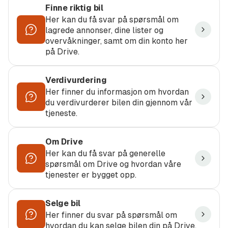
Finne riktig bil
Her kan du få svar på spørsmål om
lagrede annonser, dine lister og
overvåkninger, samt om din konto her
på Drive.
Verdivurdering
Her finner du informasjon om hvordan
du verdivurderer bilen din gjennom vår
tjeneste.
Om Drive
Her kan du få svar på generelle
spørsmål om Drive og hvordan våre
tjenester er bygget opp.
Selge bil
Her finner du svar på spørsmål om
hvordan du kan selge bilen din på Drive.