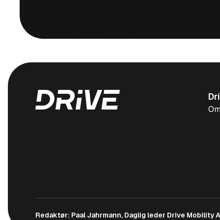
Dr
Om
Redaktør: Paal Jahrmann, Daglig leder Drive Mobility 