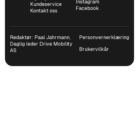
Instagram
Kundeservice
Facebook
Kontakt oss
Redaktør: Paal Jahrmann,
Personvernerklæring
Daglig leder Drive Mobility
Brukervilkår
AS