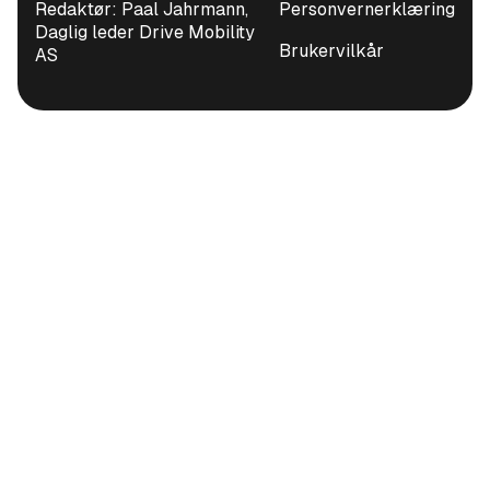
Redaktør: Paal Jahrmann,
Personvernerklæring
Daglig leder Drive Mobility
Brukervilkår
AS