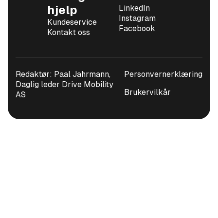
hjelp
LinkedIn
Instagram
Kundeservice
Facebook
Kontakt oss
Redaktør: Paal Jahrmann,
Personvernerklæring
Daglig leder Drive Mobility
Brukervilkår
AS