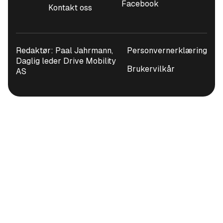
Facebook
Kontakt oss
Redaktør: Paal Jahrmann,
Personvernerklæring
Daglig leder Drive Mobility
Brukervilkår
AS