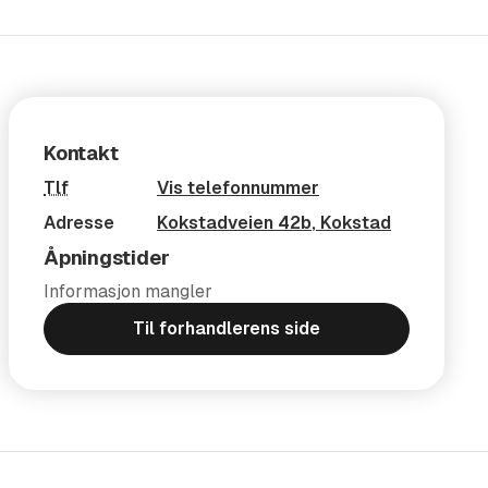
Kontakt
Tlf
Vis telefonnummer
Adresse
Kokstadveien 42b
,
Kokstad
Åpningstider
Informasjon mangler
Til forhandlerens side