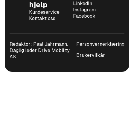
hjelp
LinkedIn
Instagram
Kundeservice
Facebook
Kontakt oss
Redaktør: Paal Jahrmann,
Personvernerklæring
Daglig leder Drive Mobility
Brukervilkår
AS