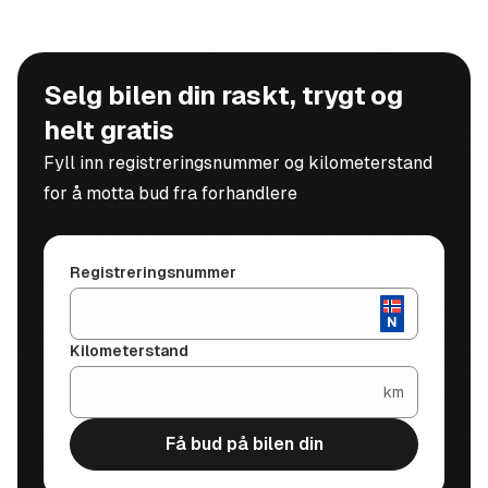
Selg bilen din raskt, trygt og
helt gratis
Fyll inn registreringsnummer og kilometerstand
for å motta bud fra forhandlere
Registreringsnummer
Kilometerstand
km
Få bud på bilen din