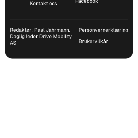
Facebook
Kontakt oss
Redaktør: Paal Jahrmann,
Personvernerklæring
Daglig leder Drive Mobility
Brukervilkår
AS