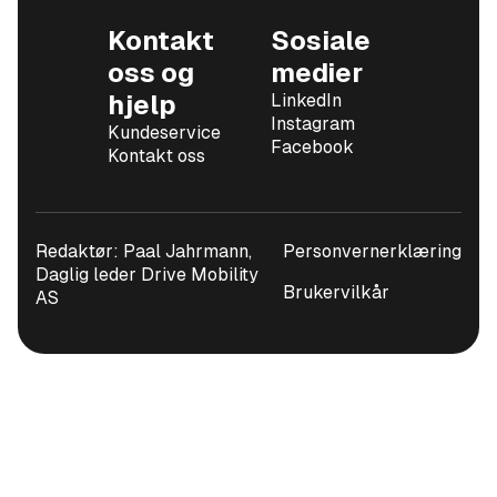
Kontakt
Sosiale
oss og
medier
hjelp
LinkedIn
Instagram
Kundeservice
Facebook
Kontakt oss
Redaktør: Paal Jahrmann,
Personvernerklæring
Daglig leder Drive Mobility
Brukervilkår
AS