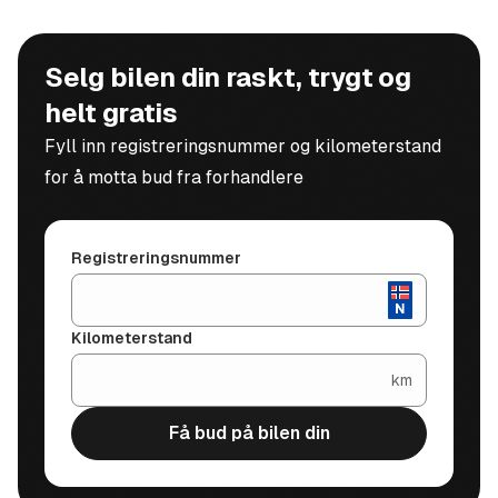
Selg bilen din raskt, trygt og
helt gratis
Fyll inn registreringsnummer og kilometerstand
for å motta bud fra forhandlere
Registreringsnummer
Kilometerstand
km
Få bud på bilen din