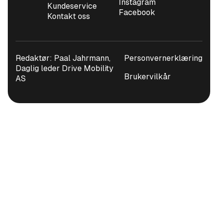
Instagram
Kundeservice
Facebook
Kontakt oss
Redaktør: Paal Jahrmann,
Personvernerklæring
Daglig leder Drive Mobility
Brukervilkår
AS