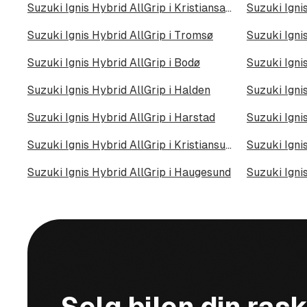
Suzuki Ignis Hybrid AllGrip i Kristiansand
Suzuki Igni
Suzuki Ignis Hybrid AllGrip i Tromsø
Suzuki Igni
Suzuki Ignis Hybrid AllGrip i Bodø
Suzuki Igni
Suzuki Ignis Hybrid AllGrip i Halden
Suzuki Ignis Hybrid AllGrip i Harstad
Suzuki Ignis
Suzuki Ignis Hybrid AllGrip i Kristiansund
Suzuki Igni
Suzuki Ignis Hybrid AllGrip i Haugesund
Suzuki Ignis