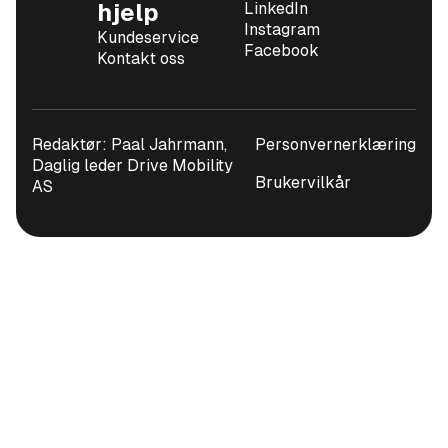
hjelp
LinkedIn
Instagram
Kundeservice
Facebook
Kontakt oss
Redaktør: Paal Jahrmann,
Personvernerklæring
Daglig leder Drive Mobility
Brukervilkår
AS