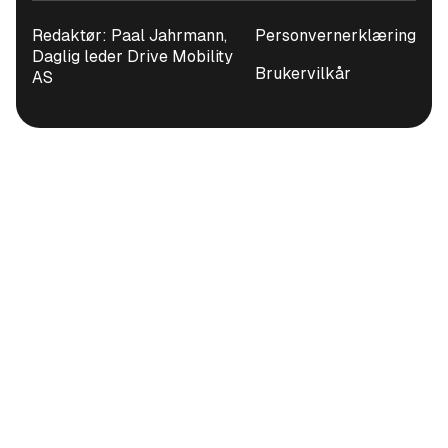
Redaktør: Paal Jahrmann,
Personvernerklæring
Daglig leder Drive Mobility
Brukervilkår
AS