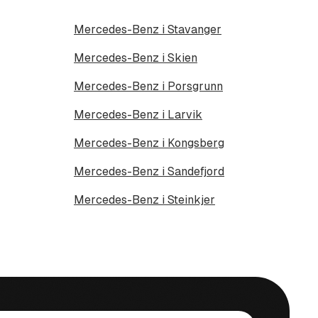
Mercedes-Benz i Stavanger
Mercedes-Benz i Skien
Mercedes-Benz i Porsgrunn
Mercedes-Benz i Larvik
Mercedes-Benz i Kongsberg
Mercedes-Benz i Sandefjord
Mercedes-Benz i Steinkjer