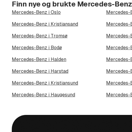
Finn nye og brukte Mercedes-Benz
Mercedes-Benz i Oslo
Mercedes-B
Mercedes-Benz i Kristiansand
Mercedes-B
Mercedes-Benz i Tromsø
Mercedes-B
Mercedes-Benz i Bodø
Mercedes-B
Mercedes-Benz i Halden
Mercedes-B
Mercedes-Benz i Harstad
Mercedes-B
Mercedes-Benz i Kristiansund
Mercedes-B
Mercedes-Benz i Haugesund
Mercedes-B