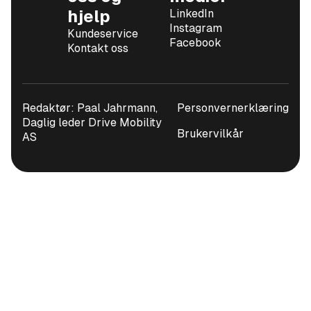
hjelp
LinkedIn
Instagram
Kundeservice
Facebook
Kontakt oss
Redaktør: Paal Jahrmann,
Personvernerklæring
Daglig leder Drive Mobility
Brukervilkår
AS