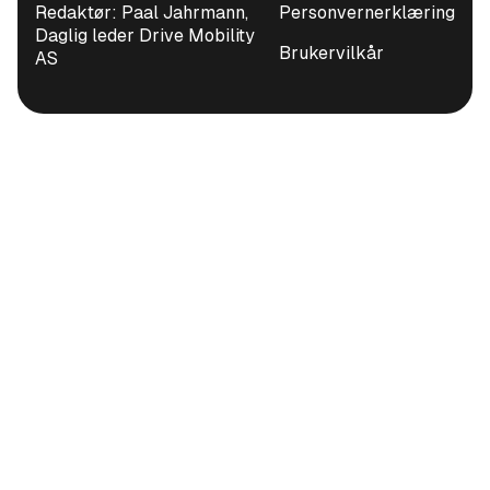
Redaktør: Paal Jahrmann,
Personvernerklæring
Daglig leder Drive Mobility
Brukervilkår
AS