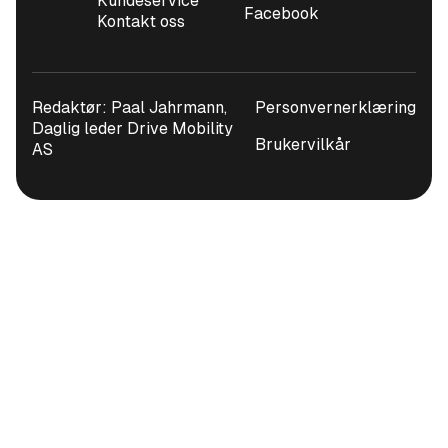
Kundeservice
Facebook
Kontakt oss
Redaktør: Paal Jahrmann,
Personvernerklæring
Daglig leder Drive Mobility
Brukervilkår
AS