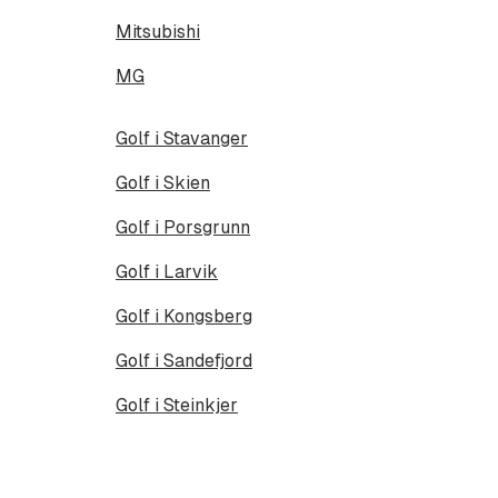
Mitsubishi
MG
Golf i Stavanger
Golf i Skien
Golf i Porsgrunn
Golf i Larvik
Golf i Kongsberg
Golf i Sandefjord
Golf i Steinkjer