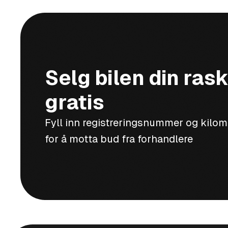
Selg bilen din rask
gratis
Fyll inn registreringsnummer og kilo
for å motta bud fra forhandlere