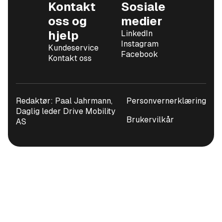
Kontakt
Sosiale
oss og
medier
hjelp
LinkedIn
Instagram
Kundeservice
Facebook
Kontakt oss
Redaktør: Paal Jahrmann,
Personvernerklæring
Daglig leder Drive Mobility
Brukervilkår
AS