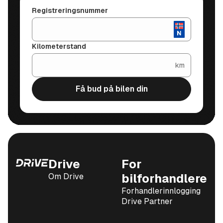
Registreringsnummer
Kilometerstand
km
Få bud på bilen din
Drive
For
Om Drive
bilforhandlere
Forhandlerinnlogging
Drive Partner