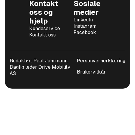
Kontakt
Sosiale
oss og
medier
hjelp
LinkedIn
Instagram
Kundeservice
Facebook
Kontakt oss
Redaktør: Paal Jahrmann,
Personvernerklæring
Daglig leder Drive Mobility
Brukervilkår
AS