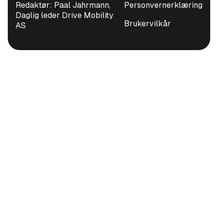
Redaktør: Paal Jahrmann,
Personvernerklæring
Daglig leder Drive Mobility
Brukervilkår
AS