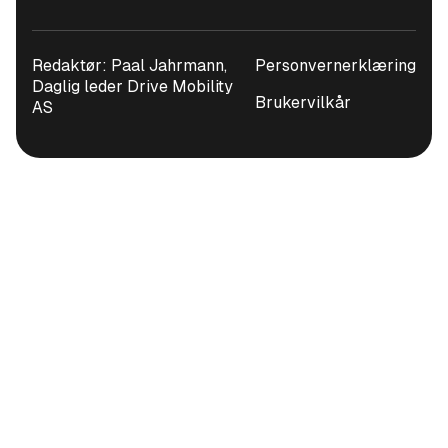
Redaktør: Paal Jahrmann,
Personvernerklæring
Daglig leder Drive Mobility
Brukervilkår
AS