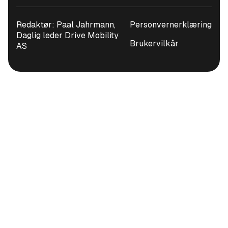
Redaktør: Paal Jahrmann,
Personvernerklæring
Daglig leder Drive Mobility
Brukervilkår
AS