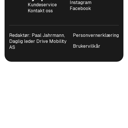
Instagram
Kundeservice
Facebook
Kontakt oss
Redaktør: Paal Jahrmann,
Personvernerklæring
Daglig leder Drive Mobility
Brukervilkår
AS