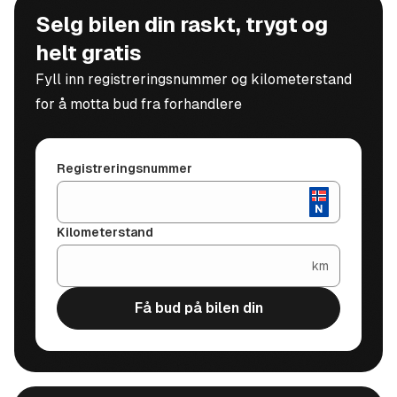
Selg bilen din raskt, trygt og
helt gratis
Fyll inn registreringsnummer og kilometerstand
for å motta bud fra forhandlere
Registreringsnummer
Kilometerstand
km
Få bud på bilen din