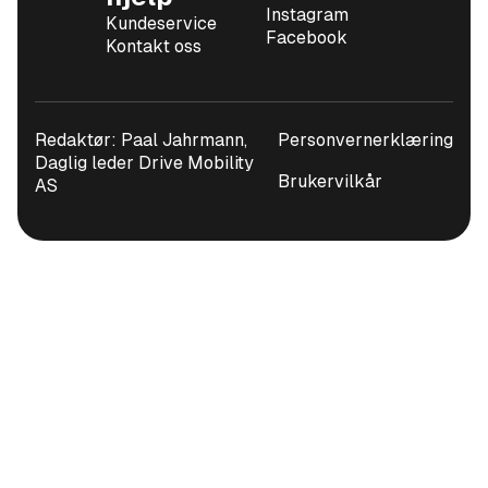
Instagram
Kundeservice
Facebook
Kontakt oss
Redaktør: Paal Jahrmann,
Personvernerklæring
Daglig leder Drive Mobility
Brukervilkår
AS