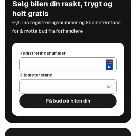
Selg bilen din raskt, trygt og
helt gratis
Fyll inn registreringsnummer og kilometerstand
for å motta bud fra forhandlere
Registreringsnummer
Kilometerstand
km
Få bud på bilen din