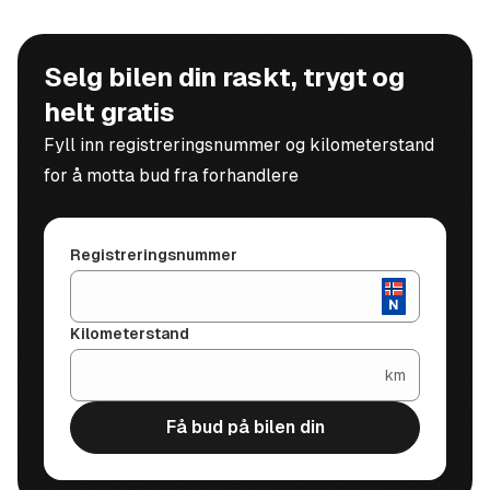
Selg bilen din raskt, trygt og
helt gratis
Fyll inn registreringsnummer og kilometerstand
for å motta bud fra forhandlere
Registreringsnummer
Kilometerstand
km
Få bud på bilen din