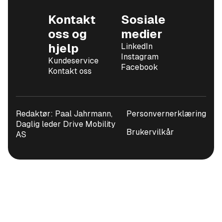
Kontakt
Sosiale
oss og
medier
hjelp
LinkedIn
Instagram
Kundeservice
Facebook
Kontakt oss
Redaktør: Paal Jahrmann,
Personvernerklæring
Daglig leder Drive Mobility
Brukervilkår
AS