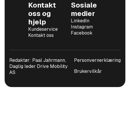
Kontakt
Sosiale
oss og
medier
hjelp
LinkedIn
Instagram
Kundeservice
Facebook
Kontakt oss
Redaktør: Paal Jahrmann,
Personvernerklæring
Daglig leder Drive Mobility
Brukervilkår
AS