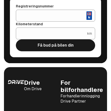
Registreringsnummer
Kilometerstand
km
Få bud på bilen din
Drive
For
Om Drive
bilforhandlere
Forhandlerinnlogging
Drive Partner