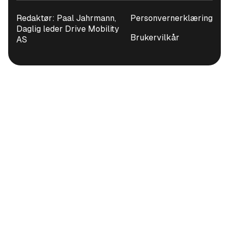
Redaktør: Paal Jahrmann,
Personvernerklæring
Daglig leder Drive Mobility
Brukervilkår
AS