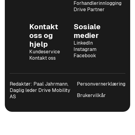
Forhandlerinnlogging
Drive Partner
Kontakt
Sosiale
oss og
medier
hjelp
LinkedIn
Instagram
Kundeservice
Facebook
Kontakt oss
Redaktør: Paal Jahrmann,
Personvernerklæring
Daglig leder Drive Mobility
Brukervilkår
AS