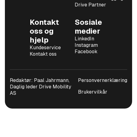
Drive Partner
Kontakt
Sosiale
oss og
medier
hjelp
LinkedIn
Instagram
Kundeservice
Facebook
Kontakt oss
Redaktør: Paal Jahrmann,
Personvernerklæring
Daglig leder Drive Mobility
Brukervilkår
AS