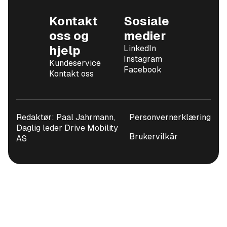
Kontakt
Sosiale
oss og
medier
hjelp
LinkedIn
Instagram
Kundeservice
Facebook
Kontakt oss
Redaktør: Paal Jahrmann,
Personvernerklæring
Daglig leder Drive Mobility
Brukervilkår
AS