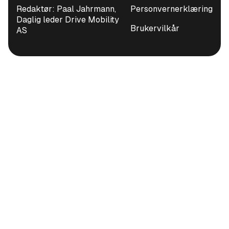
Redaktør: Paal Jahrmann,
Personvernerklæring
Daglig leder Drive Mobility
Brukervilkår
AS