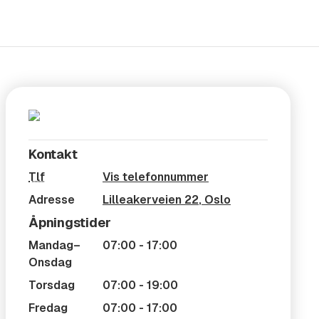
Kontakt
Tlf
Vis telefonnummer
Adresse
Lilleakerveien 22
,
Oslo
Åpningstider
Mandag–
07:00 - 17:00
Onsdag
Torsdag
07:00 - 19:00
Fredag
07:00 - 17:00