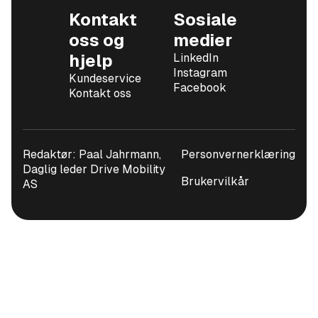
Kontakt
Sosiale
oss og
medier
hjelp
LinkedIn
Instagram
Kundeservice
Facebook
Kontakt oss
Redaktør: Paal Jahrmann,
Personvernerklæring
Daglig leder Drive Mobility
Brukervilkår
AS