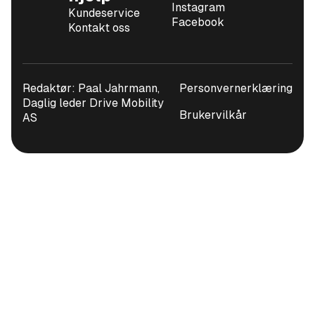
Instagram
Kundeservice
Facebook
Kontakt oss
Redaktør: Paal Jahrmann,
Personvernerklæring
Daglig leder Drive Mobility
Brukervilkår
AS