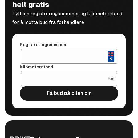
helt gratis
Fyll inn registreringsnummer og kilometerstand
for å motta bud fra forhandlere
Registreringsnummer
Kilometerstand
km
Få bud på bilen din