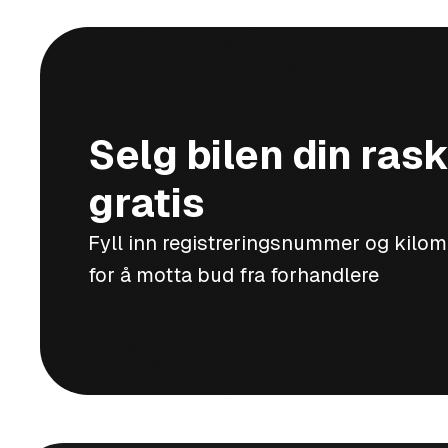
Selg bilen din rask
gratis
Fyll inn registreringsnummer og kilo
for å motta bud fra forhandlere