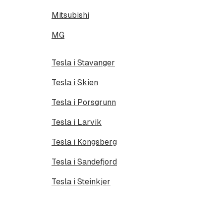
Mitsubishi
MG
Tesla i Stavanger
Tesla i Skien
Tesla i Porsgrunn
Tesla i Larvik
Tesla i Kongsberg
Tesla i Sandefjord
Tesla i Steinkjer