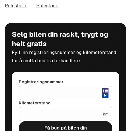
Polestar i Haugesund
Polestar i Alta
Selg bilen din raskt, trygt og
helt gratis
Fyll inn registreringsnummer og kilometerstand
for å motta bud fra forhandlere
Registreringsnummer
Kilometerstand
km
Få bud på bilen din