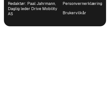
Redaktør: Paal Jahrmann,
Personvernerklæring
Daglig leder Drive Mobility
Brukervilkår
AS