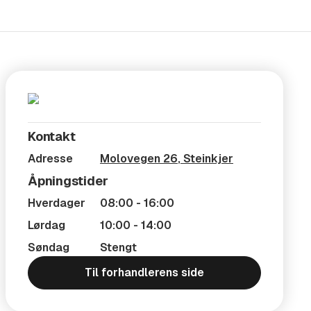
Kontakt
Adresse
Molovegen 26
,
Steinkjer
Åpningstider
Hverdager
08:00 - 16:00
Lørdag
10:00 - 14:00
Søndag
Stengt
Til forhandlerens side