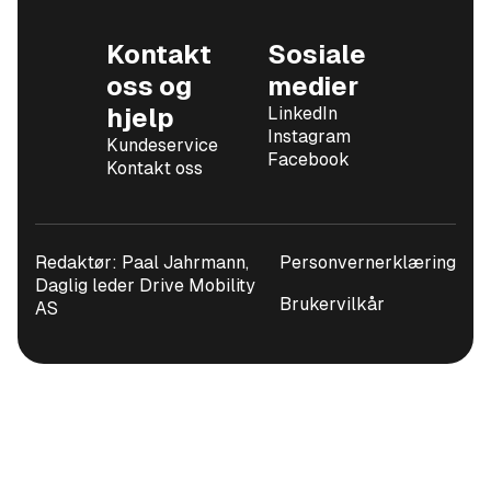
Kontakt
Sosiale
oss og
medier
hjelp
LinkedIn
Instagram
Kundeservice
Facebook
Kontakt oss
Redaktør: Paal Jahrmann,
Personvernerklæring
Daglig leder Drive Mobility
Brukervilkår
AS