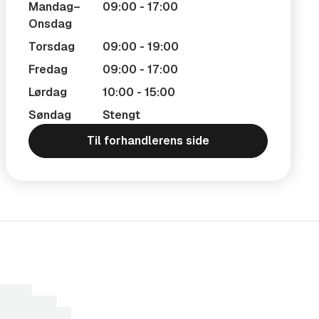
Mandag–
09:00 - 17:00
Onsdag
Torsdag
09:00 - 19:00
Fredag
09:00 - 17:00
Lørdag
10:00 - 15:00
Søndag
Stengt
Til forhandlerens side
r
sultater...