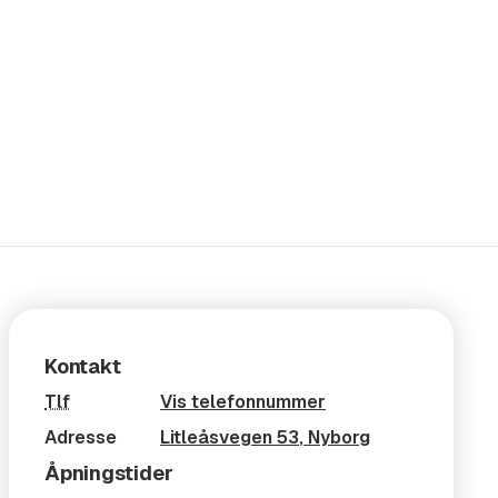
Kontakt
Tlf
Vis telefonnummer
Adresse
Litleåsvegen 53
,
Nyborg
Åpningstider