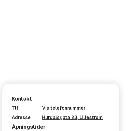
Kontakt
Tlf
Vis telefonnummer
Adresse
Hurdalsgata 23
,
Lillestrøm
Åpningstider