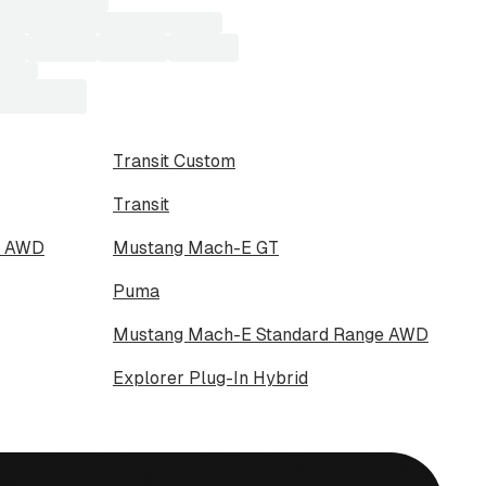
Transit Custom
Transit
e AWD
Mustang Mach-E GT
Puma
Mustang Mach-E Standard Range AWD
Explorer Plug-In Hybrid