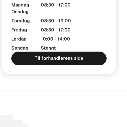
Mandag–
08:30 - 17:00
Onsdag
Torsdag
08:30 - 19:00
Fredag
08:30 - 17:00
Lørdag
10:00 - 14:00
Søndag
Stengt
Til forhandlerens side
r
sultater...